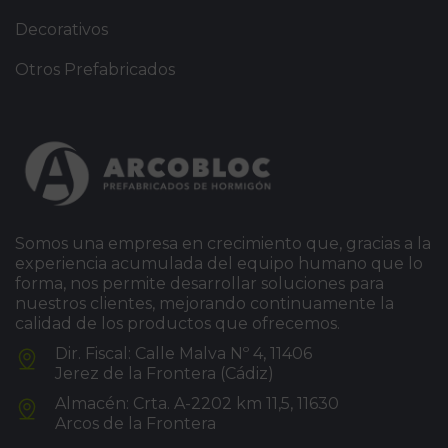
Decorativos
Otros Prefabricados
Somos una empresa en crecimiento que, gracias a la
experiencia acumulada del equipo humano que lo
forma, nos permite desarrollar soluciones para
nuestros clientes, mejorando continuamente la
calidad de los productos que ofrecemos.
Dir. Fiscal: Calle Malva Nº 4, 11406
Jerez de la Frontera (Cádiz)
Almacén: Crta. A-2202 km 11,5, 11630
Arcos de la Frontera