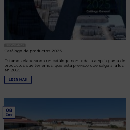
NOVEDADES
Catálogo de productos 2025
Estamos elaborando un catálogo con toda la amplia gama de
productos que tenemos, que está previsto que salga a la luz
en 2025.
LEER MÁS
08
Ene