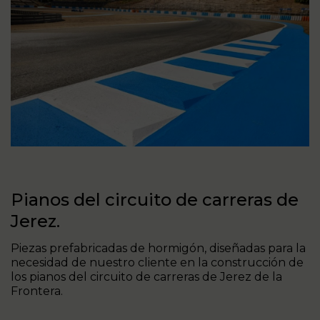
Pianos del circuito de carreras de
Jerez.
Piezas prefabricadas de hormigón, diseñadas para la
necesidad de nuestro cliente en la construcción de
los pianos del circuito de carreras de Jerez de la
Frontera.