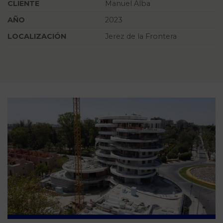
CLIENTE
Manuel Alba
AÑO
2023
LOCALIZACIÓN
Jerez de la Frontera