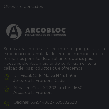
Otros Prefabricados
Somos una empresa en crecimiento que, gracias a la
experiencia acumulada del equipo humano que lo
forma, nos permite desarrollar soluciones para
nuestros clientes, mejorando continuamente la
calidad de los productos que ofrecemos.
Dir. Fiscal: Calle Malva Nº 4, 11406
Jerez de la Frontera (Cádiz)
Almacén: Crta. A-2202 km 11,5, 11630
Arcos de la Frontera
Oficinas: 664544082 - 695682328