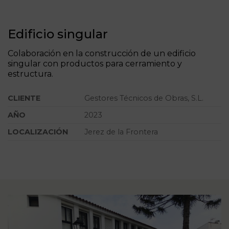
Edificio singular
Colaboración en la construcción de un edificio
singular con productos para cerramiento y
estructura.
CLIENTE
Gestores Técnicos de Obras, S.L.
AÑO
2023
LOCALIZACIÓN
Jerez de la Frontera