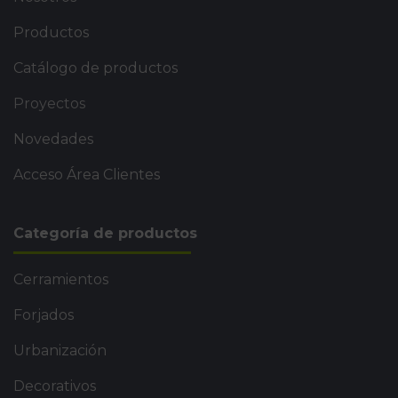
Productos
Catálogo de productos
Proyectos
Novedades
Acceso Área Clientes
Categoría de productos
Cerramientos
Forjados
Urbanización
Decorativos