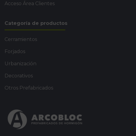
Acceso Área Clientes
Categoría de productos
Cerramientos
Forjados
Urbanización
Decorativos
Otros Prefabricados