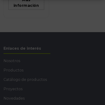
información
Enlaces de interés
Nosotros
Productos
Catálogo de productos
Proyectos
Novedades