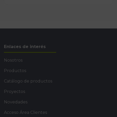
Enlaces de interés
Nosotros
Productos
Catálogo de productos
Proyectos
Novedades
Acceso Área Clientes