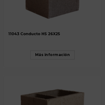
11043 Conducto HS 26X25
Más información