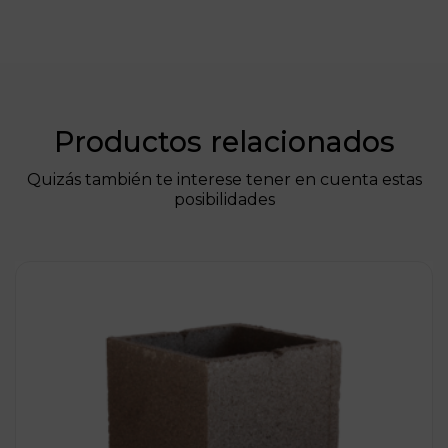
Productos relacionados
Quizás también te interese tener en cuenta estas
posibilidades