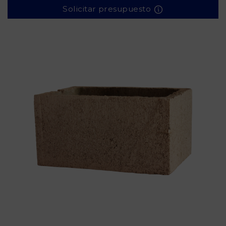
Solicitar presupuesto