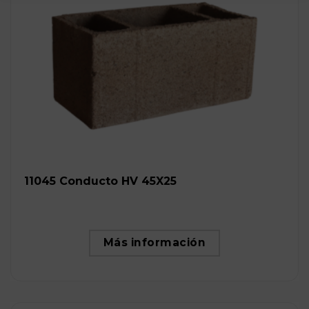
11045 Conducto HV 45X25
Más información