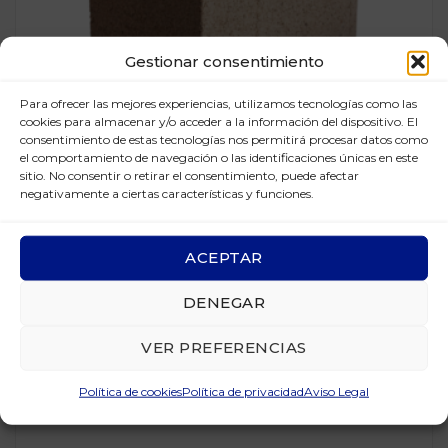
Gestionar consentimiento
Para ofrecer las mejores experiencias, utilizamos tecnologías como las
cookies para almacenar y/o acceder a la información del dispositivo. El
consentimiento de estas tecnologías nos permitirá procesar datos como
el comportamiento de navegación o las identificaciones únicas en este
sitio. No consentir o retirar el consentimiento, puede afectar
negativamente a ciertas características y funciones.
11044 Conducto HV 36X25
ACEPTAR
Más información
DENEGAR
VER PREFERENCIAS
Política de cookies
Política de privacidad
Aviso Legal