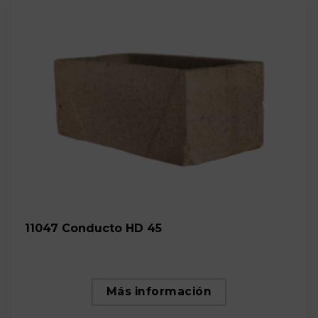
11047 Conducto HD 45
Más información