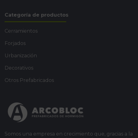
Categoría de productos
Cerramientos
Forjados
Urbanización
Decorativos
Otros Prefabricados
Somos una empresa en crecimiento que, gracias a la